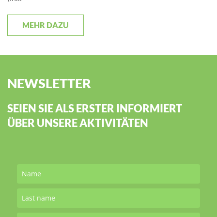
MEHR DAZU
NEWSLETTER
SEIEN SIE ALS ERSTER INFORMIERT
ÜBER UNSERE AKTIVITÄTEN