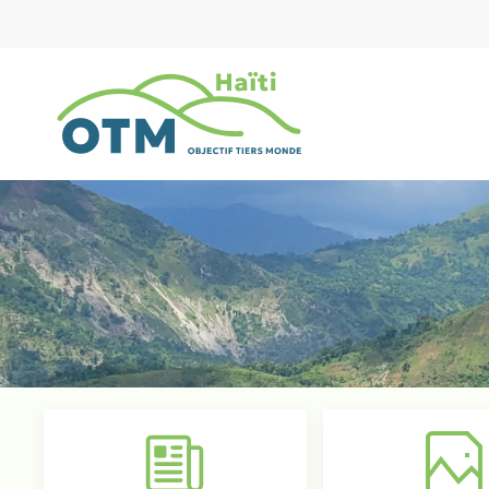
Zum Hauptinhalt springen