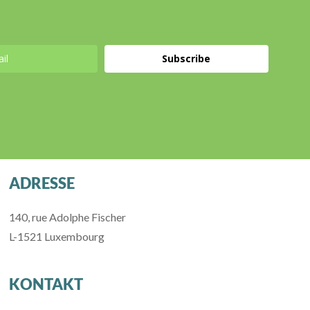
Subscribe
ADRESSE
140, rue Adolphe Fischer
L-1521 Luxembourg
KONTAKT