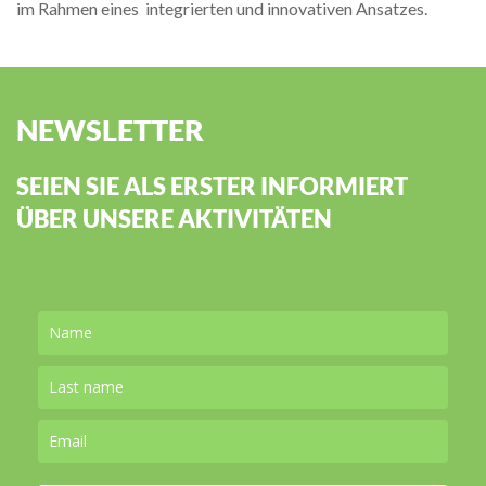
im Rahmen eines integrierten und innovativen Ansatzes.
NEWSLETTER
SEIEN SIE ALS ERSTER INFORMIERT
ÜBER UNSERE AKTIVITÄTEN