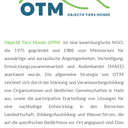
Objectif Tiers Monde (OTM)
ist eine luxemburgische NGO,
die 1975 gegründet und 1988 vom Ministerium für
auswärtige und europäische Angelegenheiten, Verteidigung,
Entwicklungszusammenarbeit und Außenhandel (MAEE)
anerkannt wurde. Die allgemeine Strategie von OTM
zeichnet sich durch die Stärkung und Verantwortungsbildung
von Organisationen und ländlichen Gemeinschaften in Haiti
aus, sowie die partizipative Erarbeitung von Lösungen für
eine nachhaltige Entwicklung in den Bereichen
Landwirtschaft, Bildung/Ausbildung und Wasser/Strom, die
auf die spezifischen Bedürfnisse vor Ort angepasst sind. Dies