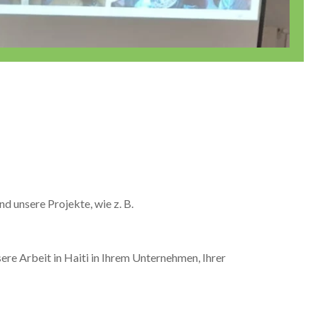
 unsere Projekte, wie z. B.
ere Arbeit in Haiti in Ihrem Unternehmen, Ihrer