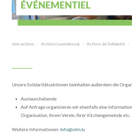
ÉVÉNEMENTIEL
otm-actions
Actions Luxembourg
Actions de Solidarité
Unsere Solidaritätsaktionen beinhalten außerdem die Organi
Austauschabende
Auf Anfrage organisieren wir ebenfalls eine Informatio
Organisation, Ihrem Verein, Ihrer Kirchengemeinde etc.
Weitere Informationen:
info@otm.lu