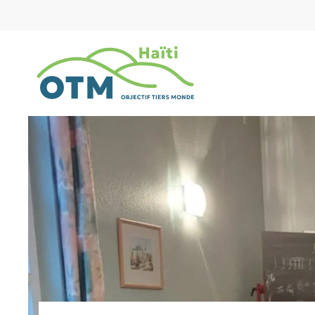
Zum Hauptinhalt springen