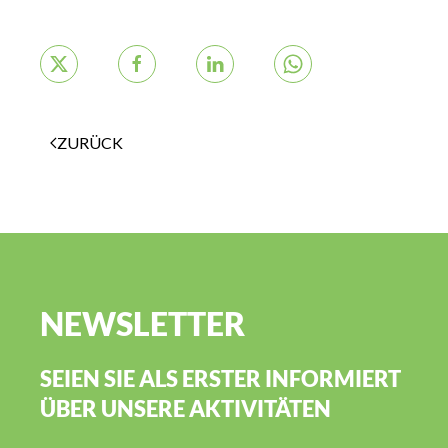
ZURÜCK
NEWSLETTER
SEIEN SIE ALS ERSTER INFORMIERT
ÜBER UNSERE AKTIVITÄTEN