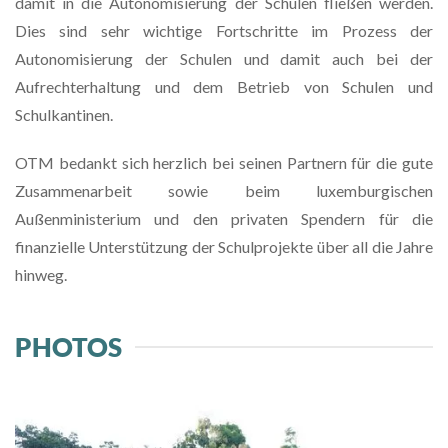
damit in die Autonomisierung der Schulen fließen werden.
Dies sind sehr wichtige Fortschritte im Prozess der
Autonomisierung der Schulen und damit auch bei der
Aufrechterhaltung und dem Betrieb von Schulen und
Schulkantinen.
OTM bedankt sich herzlich bei seinen Partnern für die gute
Zusammenarbeit sowie beim luxemburgischen
Außenministerium und den privaten Spendern für die
finanzielle Unterstützung der Schulprojekte über all die Jahre
hinweg.
PHOTOS