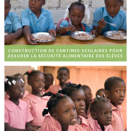
CONSTRUCTION DE CANTINES SCOLAIRES POUR
ASSURER LA SÉCURITÉ ALIMENTAIRE DES ÉLÈVES