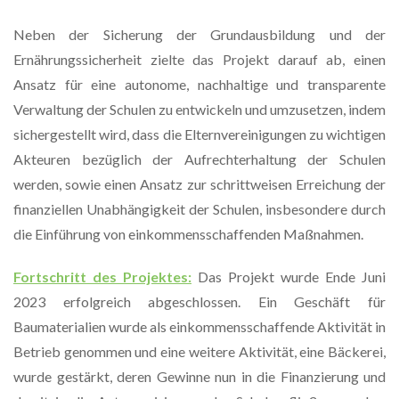
Neben der Sicherung der Grundausbildung und der
Ernährungssicherheit zielte das Projekt darauf ab, einen
Ansatz für eine autonome, nachhaltige und transparente
Verwaltung der Schulen zu entwickeln und umzusetzen, indem
sichergestellt wird, dass die Elternvereinigungen zu wichtigen
Akteuren bezüglich der Aufrechterhaltung der Schulen
werden, sowie einen Ansatz zur schrittweisen Erreichung der
finanziellen Unabhängigkeit der Schulen, insbesondere durch
die Einführung von einkommensschaffenden Maßnahmen.
Fortschritt des Projektes:
Das Projekt wurde Ende Juni
2023 erfolgreich abgeschlossen. Ein Geschäft für
Baumaterialien wurde als einkommensschaffende Aktivität in
Betrieb genommen und eine weitere Aktivität, eine Bäckerei,
wurde gestärkt, deren Gewinne nun in die Finanzierung und