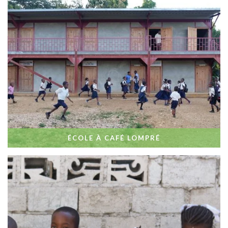
ÉCOLE À CAFÉ LOMPRÉ