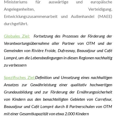
Ministeriums für auswärtige und europäische
Angelegenheiten, Verteidigung,
Entwicklungszusammenarbeit und Außenhandel (MAEE)
durchgeführt.
Globales Ziel:
Fortsetzung des Prozesses der Förderung der
Verantwortungsübernahme aller Partner von OTM und der
Gemeinden von Rivière Froide, Dufresnay, Beauséjour und Café
Lompré, um die Lebensbedingungen in diesen Regionen nachhaltig
zu verbessern
Spezifisches Ziel:
Definition und Umsetzung eines nachhaltigen
Ansatzes zur Gewährleistung einer qualitativ hochwertigen
Grundausbildung und zur Förderung der Ernährungssicherheit
von Kindern aus den benachteiligten Gebieten von Carrefour,
Beauséjour und Café Lompré durch 8 Partnerschulen von OTM
mit einer Gesamtkapazität von etwa 2.000 Kindern