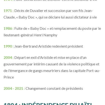
1971 :
Décès de Duvalier et succession par son fils Jean-
Claude, « Baby Doc », qui se déclare lui aussi dictateur à vie
1986 :
Fuite de « Baby Doc » et remplacement du poste par le
lieutenant-général Henri Namphy
1990 :
Jean-Bertrand Aristide redevient président
2004 :
Départ en exil d'Aristide et mise en place d'un
gouvernement par intérim causant de la violence politique et
de l'émergance de gangs meurtriers dans la capitale Port-au-
Prince
2004 - 2021 :
Changement constant de présidents