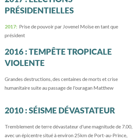
PRÉSIDENTIELLES
2017:
Prise de pouvoir par Jovenel Moïse en tant que
président
2016 : TEMPÊTE TROPICALE
VIOLENTE
Grandes destructions, des centaines de morts et crise
humanitaire suite au passage de l'ouragan Matthew
2010 : SÉISME DÉVASTATEUR
Tremblement de terre dévastateur d'une magnitude de 7.00,
avec un épicentre situé à environ 25km de Port-au-Prince,