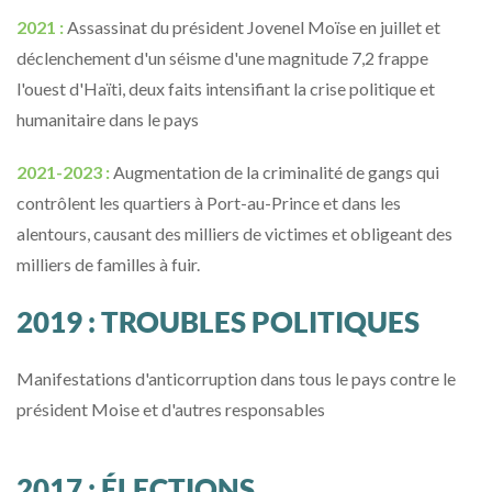
2021 :
Assassinat du président Jovenel Moïse en juillet et
déclenchement d'un séisme d'une magnitude 7,2 frappe
l'ouest d'Haïti, deux faits intensifiant la crise politique et
humanitaire dans le pays
2021-2023 :
Augmentation de la criminalité de gangs qui
contrôlent les quartiers à Port-au-Prince et dans les
alentours, causant des milliers de victimes et obligeant des
milliers de familles à fuir.
2019 : TROUBLES POLITIQUES
Manifestations d'anticorruption dans tous le pays contre le
président Moise et d'autres responsables
2017 : ÉLECTIONS