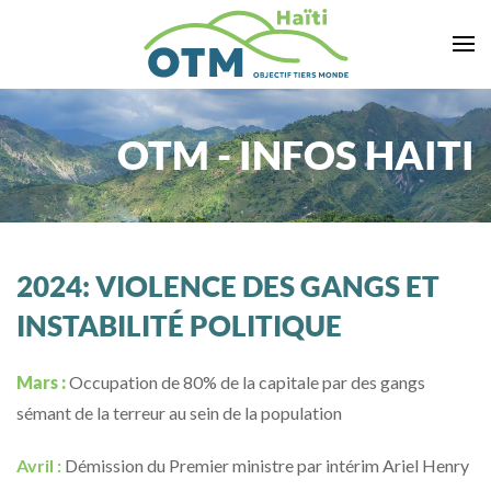
Accéder au contenu principal
OTM - INFOS HAITI
2024: VIOLENCE DES GANGS ET
INSTABILITÉ POLITIQUE
Mars :
Occupation de 80% de la capitale par des gangs
sémant de la terreur au sein de la population
Avril :
Démission du Premier ministre par intérim Ariel Henry