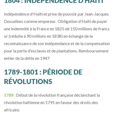
1804 : INDÉPENDENCE D'HAÏTI
Indépendence d'Haïti et prise de pouvoir par Jean-Jacques
Dessalines comme empereur. Obligation d'Haïti de payer
une indemnité à la France en 1825 de 150 millions de francs
or (réduite à 90 millions en 1838) en échange de la
reconnaissance de son indépendance et de la compensation
pour la perte d'esclaves et de plantations. Remboursement
entier de la dette en 1947
1789-1801 : PÉRIODE DE
RÉVOLUTIONS
1789 :
Début de la révolution française déclanchant la
révolution haïtienne en 1791 en faveur des droits des
africains