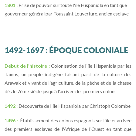
1801 :
Prise de pouvoir sur toute l'île Hispaniola en tant que
gouverneur général par Toussaint Louverture, ancien esclave
1492-1697 : ÉPOQUE COLONIALE
Début de l'histoire :
Colonisation de l'île Hispaniola par les
Taïnos, un peuple indigène faisant parti de la culture des
Arawak et vivant de l'agriculture, de la pêche et de la chasse
dès le 7ème siècle jusqu'à l'arrivée des premiers colons
1492 :
Découverte de l'île Hispaniola par Christoph Colombe
1496 :
Établissement des colons espagnols sur l'île et arrivée
des premiers esclaves de l'Afrique de l'Ouest en tant que