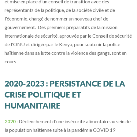
et mise en place d'un conseil de transition avec des
représentants de la politique, de la société civile et de
l'économie, chargé de nommer un nouveau chef de
gouvernement. Des premiers préparatifs de la mission
internationale de sécurité, aprouvée par le Conseil de sécurité
de l'ONU et dirigée par le Kenya, pour soutenir la police
haïtienne dans sa lutte contre la violence des gangs, sont en
cours
2020-2023 : PERSISTANCE DE LA
CRISE POLITIQUE ET
HUMANITAIRE
2020 :
Déclenchement d'une insécurité alimentaire au sein de
la population haïtienne suite à la pandémie COVID 19