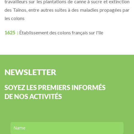
travailleurs sur les plantations de canne à sucre et extinction
des Taïnos, entre autres suites à des maladies propagées par
les colons
1625 :
Établissement des colons français sur l'île
NEWSLETTER
SOYEZ LES PREMIERS INFORMÉS
DE NOS ACTIVITÉS