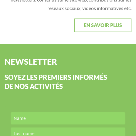
réseaux sociaux, vidéos informatives etc.
EN SAVOIR PLUS
NEWSLETTER
SOYEZ LES PREMIERS INFORMÉS
DE NOS ACTIVITÉS