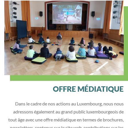
OFFRE MÉDIATIQUE
Dans le cadre de nos actions au Luxembourg, nous nous
adressons également au grand public luxembourgeois de
tout âge avec une offre médiatique en termes de brochures,
newsletters, contenus sur le site web, contributions sur les