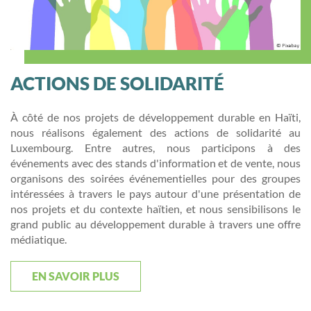
ACTIONS DE SOLIDARITÉ
À côté de nos projets de développement durable en Haïti,
nous réalisons également des actions de solidarité au
Luxembourg. Entre autres, nous participons à des
événements avec des stands d'information et de vente, nous
organisons des soirées événementielles pour des groupes
intéressées à travers le pays
autour d'une présentation de
nos projets et du contexte h
aïtien,
et nous sensibilisons le
grand public au développement durable à travers une offre
médiatique.
EN SAVOIR PLUS